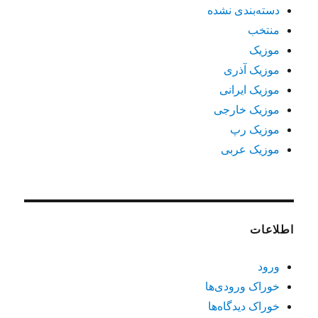
دسته‌بندی نشده
منتخب
موزیک
موزیک آذری
موزیک ایرانی
موزیک خارجی
موزیک رپ
موزیک عربی
اطلاعات
ورود
خوراک ورودی‌ها
خوراک دیدگاه‌ها