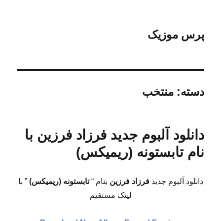
پرس موزیک
دسته:
منتخب
دانلود آلبوم جدید فرزاد فرزین با
نام تابستونه (ریمیکس)
دانلود آلبوم جدید
فرزاد فرزین
بنام “
تابستونه (ریمیکس)
” با
لینک مستقیم