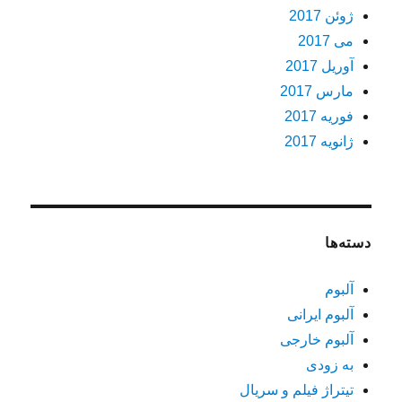
ژوئن 2017
می 2017
آوریل 2017
مارس 2017
فوریه 2017
ژانویه 2017
دسته‌ها
آلبوم
آلبوم ایرانی
آلبوم خارجی
به زودی
تیتراژ فیلم و سریال