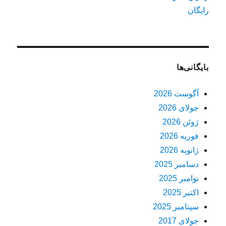
رایگان
بایگانی‌ها
آگوست 2026
جولای 2026
ژوئن 2026
فوریه 2026
ژانویه 2026
دسامبر 2025
نوامبر 2025
اکتبر 2025
سپتامبر 2025
جولای 2017