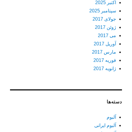
اکتبر 2025
سپتامبر 2025
جولای 2017
ژوئن 2017
می 2017
آوریل 2017
مارس 2017
فوریه 2017
ژانویه 2017
دسته‌ها
آلبوم
آلبوم ایرانی