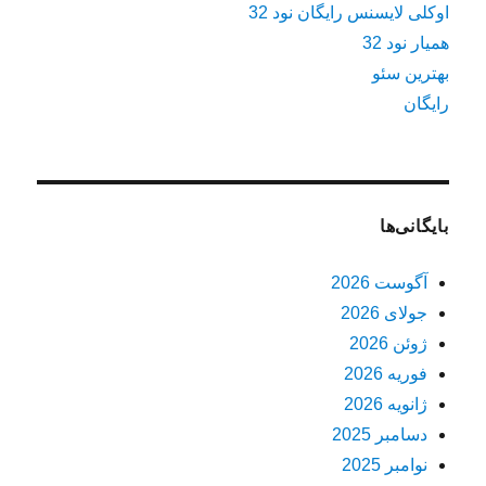
اوکلی لایسنس رایگان نود 32
همیار نود 32
بهترین سئو
رایگان
بایگانی‌ها
آگوست 2026
جولای 2026
ژوئن 2026
فوریه 2026
ژانویه 2026
دسامبر 2025
نوامبر 2025