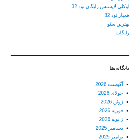
اوکلی لایسنس رایگان نود 32
همیار نود 32
بهترین سئو
رایگان
بایگانی‌ها
آگوست 2026
جولای 2026
ژوئن 2026
فوریه 2026
ژانویه 2026
دسامبر 2025
نوامبر 2025