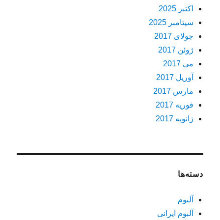
اکتبر 2025
سپتامبر 2025
جولای 2017
ژوئن 2017
می 2017
آوریل 2017
مارس 2017
فوریه 2017
ژانویه 2017
دسته‌ها
آلبوم
آلبوم ایرانی