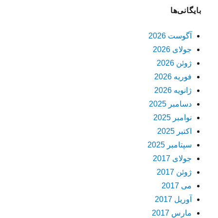
بایگانی‌ها
آگوست 2026
جولای 2026
ژوئن 2026
فوریه 2026
ژانویه 2026
دسامبر 2025
نوامبر 2025
اکتبر 2025
سپتامبر 2025
جولای 2017
ژوئن 2017
می 2017
آوریل 2017
مارس 2017