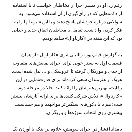
رقم زد. او در مسیر اجرا از مخاطبان خواست تا با استفاده‌
از دکمه‌هایی که در رای‌گیری از آن استفاده می‌شود، به
سوالاتی درباره خودشان پاسخ دهند و با این شیوه آنها را به
فکر کردن وا داشت. تعامل با مخاطبان اتفاق جدید و جذابی
بود که این هفته در «کارناوال» شاهد بودیم.
به گزارش فیلم‌نیوز، رئالیتی‌شوی «کارناوال» از همان
قسمت اول به بستر خوبی برای اجرای نمایش‌های متفاوت
از جدی و موزیکال گرفته تا عروسکی و … بدل شده است.
هریک از هنرمندان سعی کرده‌اند برای قدرت‌نمایی در این
رقابت، بهترین هنرشان را ارائه کنند. حالا در مرحله دوم
«کارناوال»، تلاش‌ شرکت‌کننده‌ها برای ارائه آثارشان بیشتر
شده؛ هم با با دکورهای سنگین‌تر مواجهیم و هم حساسیت
بیشتری روی انتخاب‌ سوژه‌ها و بازیگران.
بامداد افشار در اجرای سومش، علاوه بر اینکه با آوردن یک