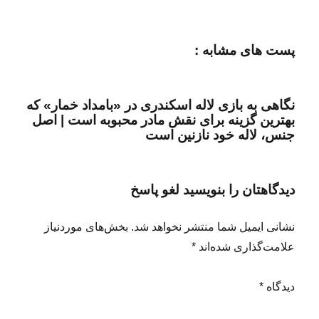
پست های مشابه :
نگاهی به بازی لاله اسکندری در «بامداد خمار» که
بهترین گزینه برای نقش مادر محبوبه است | اصل
جنس، لاله خود نازنین است
دیدگاهتان را بنویسید لغو پاسخ
نشانی ایمیل شما منتشر نخواهد شد. بخش‌های موردنیاز
علامت‌گذاری شده‌اند *
دیدگاه *