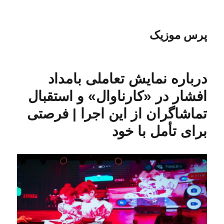
پرس موزیک
درباره نمایش تعاملی بامداد
افشار در «کارناوال» و استقبال
تماشاگران از این اجرا | فرصتی
برای تأمل با خود