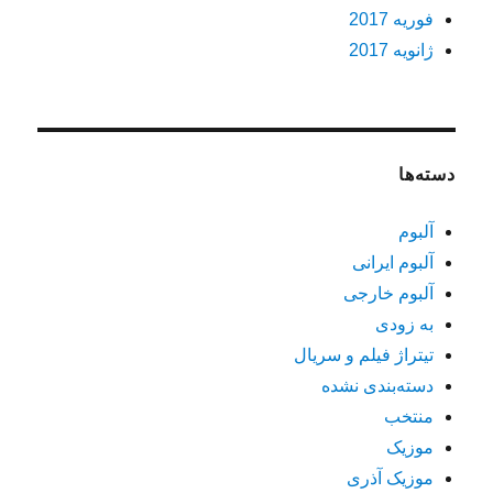
فوریه 2017
ژانویه 2017
دسته‌ها
آلبوم
آلبوم ایرانی
آلبوم خارجی
به زودی
تیتراژ فیلم و سریال
دسته‌بندی نشده
منتخب
موزیک
موزیک آذری