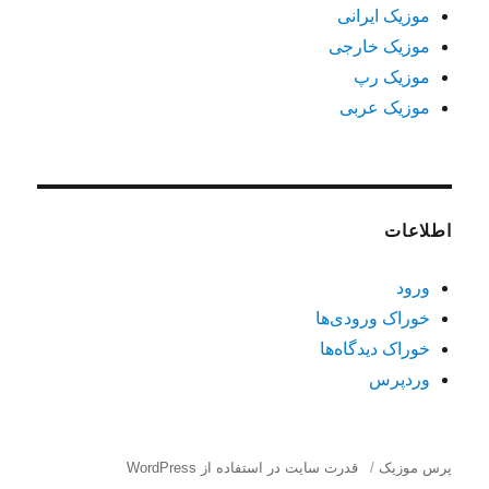
موزیک ایرانی
موزیک خارجی
موزیک رپ
موزیک عربی
اطلاعات
ورود
خوراک ورودی‌ها
خوراک دیدگاه‌ها
وردپرس
پرس موزیک
قدرت سایت در استفاده از WordPress