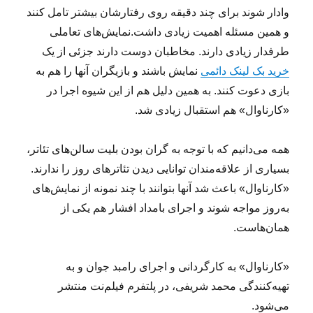
وادار شوند برای چند دقیقه روی رفتارشان بیشتر تامل کنند
و همین مسئله اهمیت زیادی داشت.نمایش‌های تعاملی
طرفدار زیادی دارند. مخاطبان دوست دارند جزئی از یک
خرید بک لینک دائمی
نمایش باشند و بازیگران آنها را هم به
بازی دعوت کنند. به همین دلیل هم از این شیوه اجرا در
«کارناوال» هم استقبال زیادی شد.
همه می‌دانیم که با توجه به گران بودن بلیت سالن‌های تئاتر،
بسیاری از علاقه‌مندان توانایی دیدن تئاترهای روز را ندارند.
«کارناوال» باعث شد آنها بتوانند با چند نمونه از نمایش‌های
به‌روز مواجه شوند و اجرای بامداد افشار هم یکی از
همان‌هاست.
«کارناوال» به کارگردانی و اجرای رامبد جوان و به
تهیه‌کنندگی محمد شریفی، در پلتفرم فیلم‌نت منتشر
می‌شود.