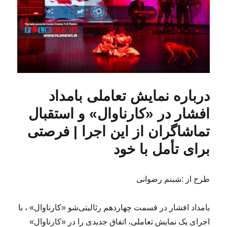
درباره نمایش تعاملی بامداد
افشار در «کارناوال» و استقبال
تماشاگران از این اجرا | فرصتی
برای تأمل با خود
طرح از :شبنم رضوانی
بامداد افشار در قسمت چهاردهم رئالیتی‌شو «کارناوال» ، با
اجرای یک نمایش تعاملی، اتفاق جدیدی را در «کارناوال»