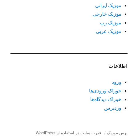
موزیک ایرانی
موزیک خارجی
موزیک رپ
موزیک عربی
اطلاعات
ورود
خوراک ورودی‌ها
خوراک دیدگاه‌ها
وردپرس
پرس موزیک
قدرت سایت در استفاده از WordPress