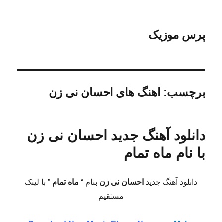
پرس موزیک
برچسب:
اهنگ های احسان نی زن
دانلود آهنگ جدید احسان نی زن
با نام ماه تمام
دانلود آهنگ جدید
احسان نی زن
بنام “
ماه تمام
” با لینک
مستقیم