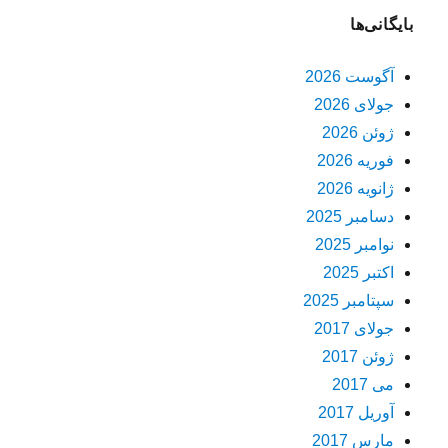
بایگانی‌ها
آگوست 2026
جولای 2026
ژوئن 2026
فوریه 2026
ژانویه 2026
دسامبر 2025
نوامبر 2025
اکتبر 2025
سپتامبر 2025
جولای 2017
ژوئن 2017
می 2017
آوریل 2017
مارس 2017