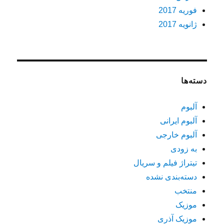
فوریه 2017
ژانویه 2017
دسته‌ها
آلبوم
آلبوم ایرانی
آلبوم خارجی
به زودی
تیتراژ فیلم و سریال
دسته‌بندی نشده
منتخب
موزیک
موزیک آذری