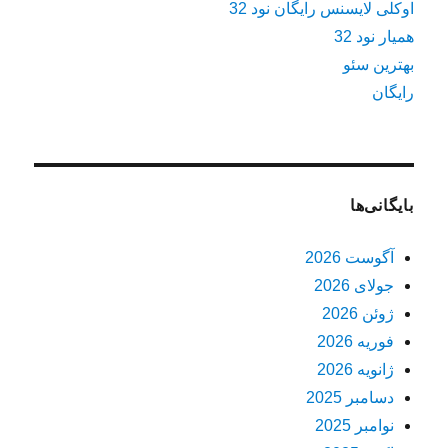
اوکلی لایسنس رایگان نود 32
همیار نود 32
بهترین سئو
رایگان
بایگانی‌ها
آگوست 2026
جولای 2026
ژوئن 2026
فوریه 2026
ژانویه 2026
دسامبر 2025
نوامبر 2025