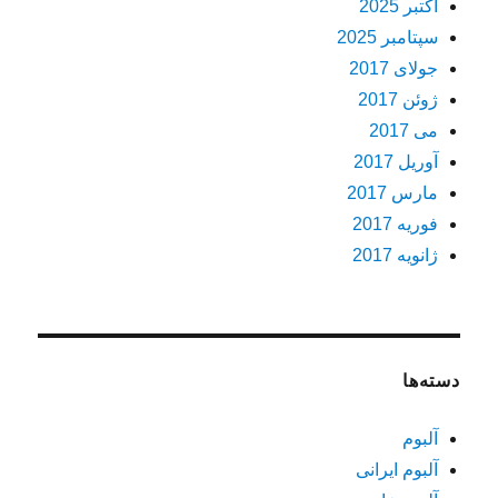
اکتبر 2025
سپتامبر 2025
جولای 2017
ژوئن 2017
می 2017
آوریل 2017
مارس 2017
فوریه 2017
ژانویه 2017
دسته‌ها
آلبوم
آلبوم ایرانی