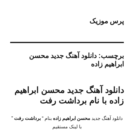
پرس موزیک
برچسب:
دانلود آهنگ جدید محسن
ابراهیم زاده
دانلود آهنگ جدید محسن ابراهیم
زاده با نام برداشت رفت
دانلود آهنگ جدید
محسن ابراهیم زاده
بنام “
برداشت رفت
”
با لینک مستقیم