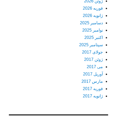
ژوئن 2026
فوریه 2026
ژانویه 2026
دسامبر 2025
نوامبر 2025
اکتبر 2025
سپتامبر 2025
جولای 2017
ژوئن 2017
می 2017
آوریل 2017
مارس 2017
فوریه 2017
ژانویه 2017