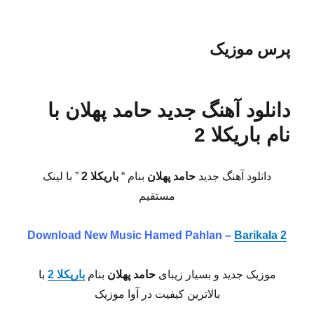
پرس موزیک
دانلود آهنگ جدید حامد پهلان با
نام باریکلا 2
دانلود آهنگ جدید
حامد پهلان
بنام “
باریکلا 2
” با لینک
مستقیم
Download New Music Hamed Pahlan –
Barikala 2
موزیک جدید و بسیار زیبای
حامد پهلان
بنام
باریکلا 2
با
بالاترین کیفیت در آوا موزیک