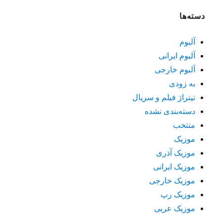
دسته‌ها
آلبوم
آلبوم ایرانی
آلبوم خارجی
به زودی
تیتراژ فیلم و سریال
دسته‌بندی نشده
منتخب
موزیک
موزیک آذری
موزیک ایرانی
موزیک خارجی
موزیک رپ
موزیک عربی