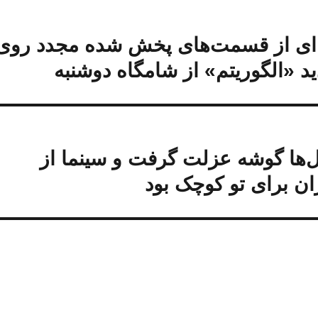
ه‌ای از قسمت‌های پخش شده مجدد روی
 «الگوریتم» از شامگاه دوشنبه
ل‌ها گوشه عزلت گرفت و سینما از
ن برای تو کوچک بود