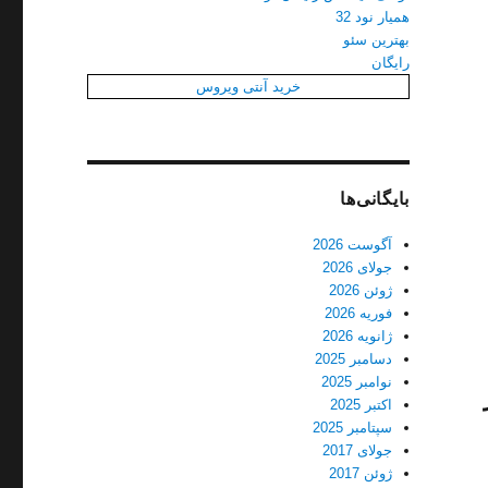
همیار نود 32
بهترین سئو
رایگان
خرید آنتی ویروس
بایگانی‌ها
آگوست 2026
جولای 2026
ژوئن 2026
فوریه 2026
ژانویه 2026
دسامبر 2025
نوامبر 2025
اکتبر 2025
سپتامبر 2025
جولای 2017
ژوئن 2017