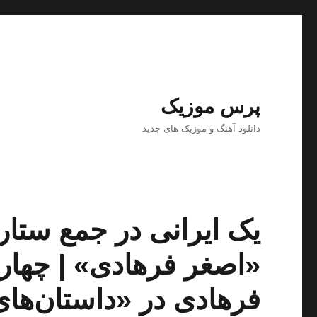
پرس موزیک
دانلود آهنگ و موزیک های جدید
یک ایرانی در جمع ستار
«اصغر فرهادی» | چهارم
فرهادی در «داستان‌ها