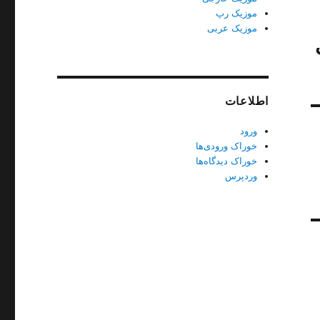
موزیک رپ
موزیک عربی
اطلاعات
ورود
خوراک ورودی‌ها
خوراک دیدگاه‌ها
وردپرس