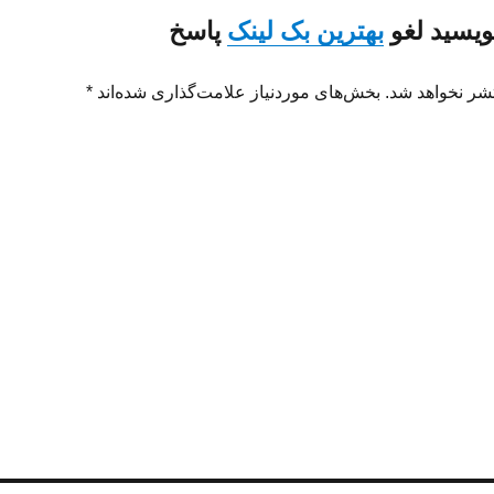
نویسید لغو
بهترین بک لینک
پاسخ
شر نخواهد شد. بخش‌های موردنیاز علامت‌گذاری شده‌اند *