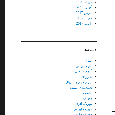
می 2017
آوریل 2017
مارس 2017
فوریه 2017
ژانویه 2017
دسته‌ها
آلبوم
آلبوم ایرانی
آلبوم خارجی
به زودی
تیتراژ فیلم و سریال
دسته‌بندی نشده
منتخب
موزیک
موزیک آذری
موزیک ایرانی
موزیک خارجی