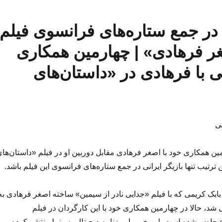
 در جمع ستاره‌های فرانسوی فیلم
ر فرهادی» | چهارمین همکاری
ی با فرهادی در «داستان‌های
ی
ین همکاری خود با اصغر فرهادی مقابل دوربین او در فیلم «داستان‌ها
ن ترتیب تنها بازیگر ایرانی در جمع ستاره‌های فرانسوی این فیلم باشد.
 بابک کریمی که با فیلم «جدایی نادر از سیمین» ساخته اصغر فرهادی به
شد، حالا در چهارمین همکاری خود با این کارگردان در فیلم
حاضر شده است. این خبر را روزنامه دیجیتالی سینما منتشر کرده