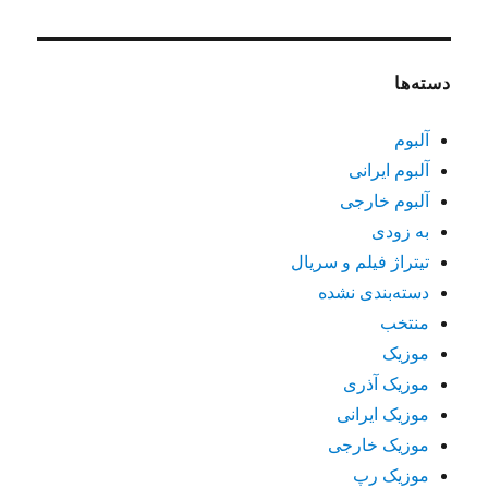
دسته‌ها
آلبوم
آلبوم ایرانی
آلبوم خارجی
به زودی
تیتراژ فیلم و سریال
دسته‌بندی نشده
منتخب
موزیک
موزیک آذری
موزیک ایرانی
موزیک خارجی
موزیک رپ