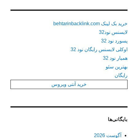
خرید بک لینک behtarinbacklink.com
لایسنس نود32
پسورد نود 32
اوکلی لایسنس رایگان نود 32
همیار نود 32
بهترین سئو
رایگان
خرید آنتی ویروس
بایگانی‌ها
آگوست 2026