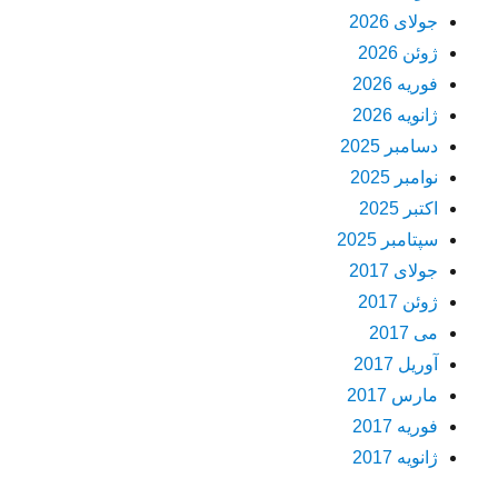
جولای 2026
ژوئن 2026
فوریه 2026
ژانویه 2026
دسامبر 2025
نوامبر 2025
اکتبر 2025
سپتامبر 2025
جولای 2017
ژوئن 2017
می 2017
آوریل 2017
مارس 2017
فوریه 2017
ژانویه 2017