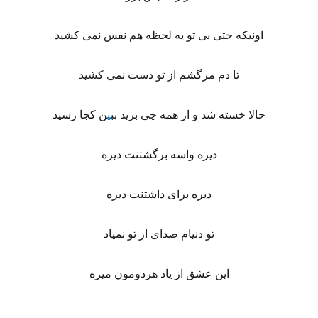
اونیکه حتی بی تو یه لحظه هم نفس نمی کشید
تا دم مرگشم از تو دست نمی کشید
حالا خسته شد و از همه چی برید بب
ی
ن کجا رسید
دیره واسه برگشتنت دیره
دیره برای داشتنت دیره
تو دنیام صدای از تو نمیاد
این عشق از یاد هردومون میره