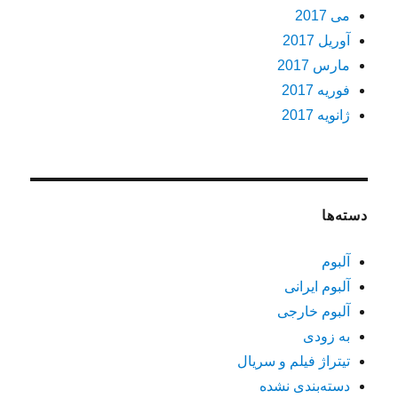
می 2017
آوریل 2017
مارس 2017
فوریه 2017
ژانویه 2017
دسته‌ها
آلبوم
آلبوم ایرانی
آلبوم خارجی
به زودی
تیتراژ فیلم و سریال
دسته‌بندی نشده