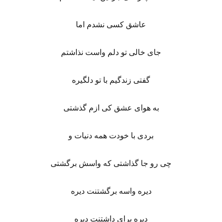
عاشق کسی نشدم اما
جای خالی تو دلم واست نذاشتم
گفتی زندگیم با تو دلگیره
به هوای عشق کی ازم گذشتی
بردی با خودت همه دنیات و
چی رو جا گذاشتی که واسش برگشتی
دیره واسه برگشتنت دیره
دیره برای داشتنت دیره