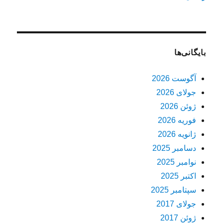
بایگانی‌ها
آگوست 2026
جولای 2026
ژوئن 2026
فوریه 2026
ژانویه 2026
دسامبر 2025
نوامبر 2025
اکتبر 2025
سپتامبر 2025
جولای 2017
ژوئن 2017