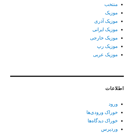
منتخب
موزیک
موزیک آذری
موزیک ایرانی
موزیک خارجی
موزیک رپ
موزیک عربی
اطلاعات
ورود
خوراک ورودی‌ها
خوراک دیدگاه‌ها
وردپرس