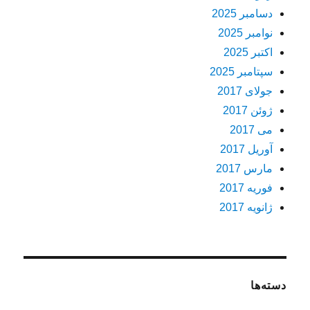
دسامبر 2025
نوامبر 2025
اکتبر 2025
سپتامبر 2025
جولای 2017
ژوئن 2017
می 2017
آوریل 2017
مارس 2017
فوریه 2017
ژانویه 2017
دسته‌ها