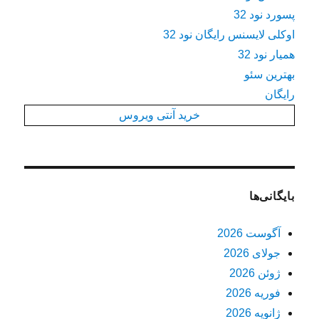
پسورد نود 32
اوکلی لایسنس رایگان نود 32
همیار نود 32
بهترین سئو
رایگان
خرید آنتی ویروس
بایگانی‌ها
آگوست 2026
جولای 2026
ژوئن 2026
فوریه 2026
ژانویه 2026