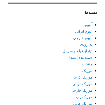
دسته‌ها
آلبوم
آلبوم ایرانی
آلبوم خارجی
به زودی
تیتراژ فیلم و سریال
دسته‌بندی نشده
منتخب
موزیک
موزیک آذری
موزیک ایرانی
موزیک خارجی
موزیک رپ
موزیک عربی