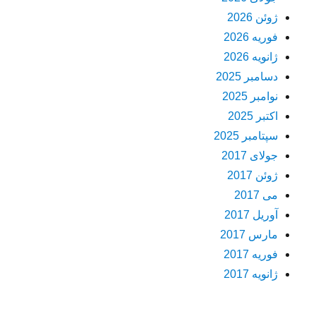
ژوئن 2026
فوریه 2026
ژانویه 2026
دسامبر 2025
نوامبر 2025
اکتبر 2025
سپتامبر 2025
جولای 2017
ژوئن 2017
می 2017
آوریل 2017
مارس 2017
فوریه 2017
ژانویه 2017