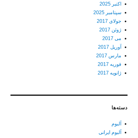
اکتبر 2025
سپتامبر 2025
جولای 2017
ژوئن 2017
می 2017
آوریل 2017
مارس 2017
فوریه 2017
ژانویه 2017
دسته‌ها
آلبوم
آلبوم ایرانی