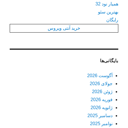
همیار نود 32
بهترین سئو
رایگان
خرید آنتی ویروس
بایگانی‌ها
آگوست 2026
جولای 2026
ژوئن 2026
فوریه 2026
ژانویه 2026
دسامبر 2025
نوامبر 2025