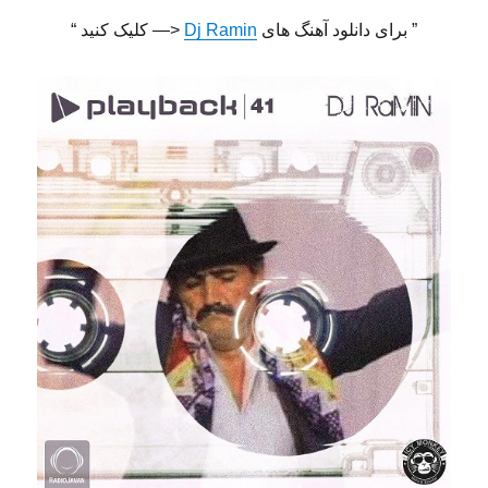
” برای دانلود آهنگ های
Dj Ramin
<— کلیک کنید “