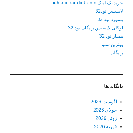
خرید بک لینک behtarinbacklink.com
لایسنس نود32
پسورد نود 32
اوکلی لایسنس رایگان نود 32
همیار نود 32
بهترین سئو
رایگان
بایگانی‌ها
آگوست 2026
جولای 2026
ژوئن 2026
فوریه 2026