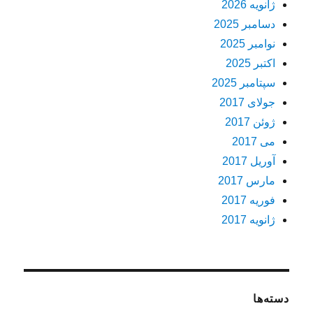
ژانویه 2026
دسامبر 2025
نوامبر 2025
اکتبر 2025
سپتامبر 2025
جولای 2017
ژوئن 2017
می 2017
آوریل 2017
مارس 2017
فوریه 2017
ژانویه 2017
دسته‌ها