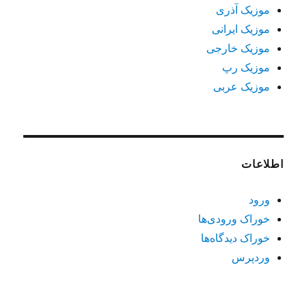
موزیک آذری
موزیک ایرانی
موزیک خارجی
موزیک رپ
موزیک عربی
اطلاعات
ورود
خوراک ورودی‌ها
خوراک دیدگاه‌ها
وردپرس