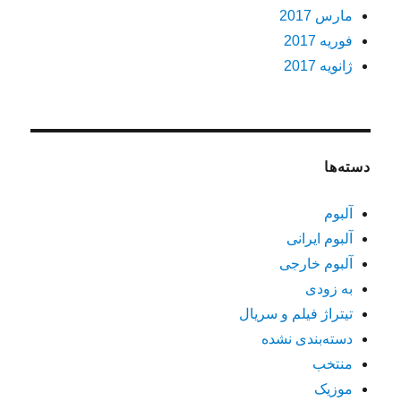
مارس 2017
فوریه 2017
ژانویه 2017
دسته‌ها
آلبوم
آلبوم ایرانی
آلبوم خارجی
به زودی
تیتراژ فیلم و سریال
دسته‌بندی نشده
منتخب
موزیک