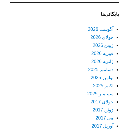
بایگانی‌ها
آگوست 2026
جولای 2026
ژوئن 2026
فوریه 2026
ژانویه 2026
دسامبر 2025
نوامبر 2025
اکتبر 2025
سپتامبر 2025
جولای 2017
ژوئن 2017
می 2017
آوریل 2017