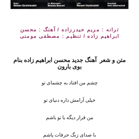
ترانه : مریم حیدرزاده / آهنگ :
محسن
ابراهیم زاده
/ تنظیم : مصطفی مومنی
متن و شعر آهنگ جدید
محسن ابراهیم زاده بنام
بوی بارون
چشم من افتاد به چشمای تو
خیلی آرامش داره دنیای تو
من قرار دیگه با تو باشم
با صدای زنگ حرفات پاشم