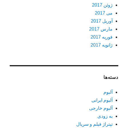
ژوئن 2017
می 2017
آوریل 2017
مارس 2017
فوریه 2017
ژانویه 2017
دسته‌ها
آلبوم
آلبوم ایرانی
آلبوم خارجی
به زودی
تیتراژ فیلم و سریال