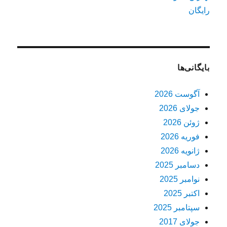
رایگان
بایگانی‌ها
آگوست 2026
جولای 2026
ژوئن 2026
فوریه 2026
ژانویه 2026
دسامبر 2025
نوامبر 2025
اکتبر 2025
سپتامبر 2025
جولای 2017