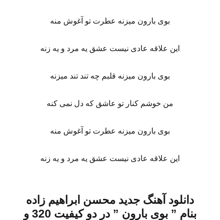
بوی بارون میزنه عطرت تو آغوش منه
این علاقه عادی نیست عشق یه مرد و یه زنه
بوی بارون میزنه قلبم چه تند تند میزنه
من خوشم کنار تو عاشق که دل نمی کنه
بوی بارون میزنه عطرت تو آغوش منه
این علاقه عادی نیست عشق یه مرد و یه زنه
دانلود آهنگ جدید محسن ابراهیم زاده
بنام ” بوی بارون
” در دو کیفیت 320 و