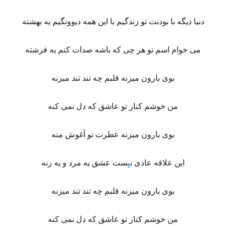
دنیا دیگه با بودنت تو زندگیم با این همه دیوونگیم یه بهشته
می خوام اسم تو هر چی که باشه صدات کنم یه فرشته
بوی بارون میزنه قلبم چه تند تند میزنه
من خوشم کنار تو عاشق که دل نمی کنه
بوی بارون میزنه عطرت تو آغوش منه
این علاقه عادی ن
ی
ست عشق یه مرد و یه زنه
بوی بارون میزنه قلبم چه تند تند میزنه
من خوشم کنار تو عاشق که دل نمی کنه