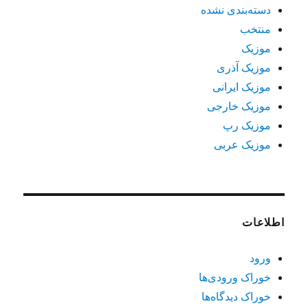
دسته‌بندی نشده
منتخب
موزیک
موزیک آذری
موزیک ایرانی
موزیک خارجی
موزیک رپ
موزیک عربی
اطلاعات
ورود
خوراک ورودی‌ها
خوراک دیدگاه‌ها