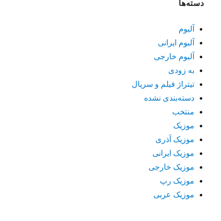
دسته‌ها
آلبوم
آلبوم ایرانی
آلبوم خارجی
به زودی
تیتراژ فیلم و سریال
دسته‌بندی نشده
منتخب
موزیک
موزیک آذری
موزیک ایرانی
موزیک خارجی
موزیک رپ
موزیک عربی