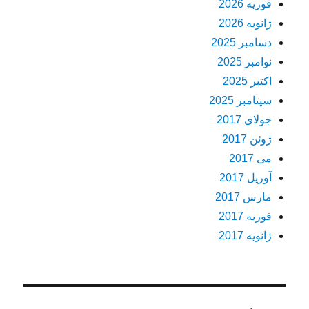
فوریه 2026
ژانویه 2026
دسامبر 2025
نوامبر 2025
اکتبر 2025
سپتامبر 2025
جولای 2017
ژوئن 2017
می 2017
آوریل 2017
مارس 2017
فوریه 2017
ژانویه 2017