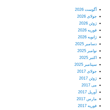
آگوست 2026
جولای 2026
ژوئن 2026
فوریه 2026
ژانویه 2026
دسامبر 2025
نوامبر 2025
اکتبر 2025
سپتامبر 2025
جولای 2017
ژوئن 2017
می 2017
آوریل 2017
مارس 2017
فوریه 2017