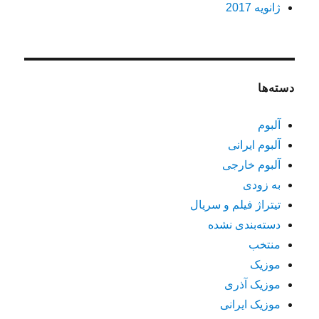
ژانویه 2017
دسته‌ها
آلبوم
آلبوم ایرانی
آلبوم خارجی
به زودی
تیتراژ فیلم و سریال
دسته‌بندی نشده
منتخب
موزیک
موزیک آذری
موزیک ایرانی