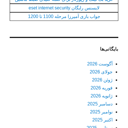
لایسنس رایگان eset internet security
جواب بازی آمیرزا مرحله 1100 تا 1200
بایگانی‌ها
آگوست 2026
جولای 2026
ژوئن 2026
فوریه 2026
ژانویه 2026
دسامبر 2025
نوامبر 2025
اکتبر 2025
سپتامبر 2025