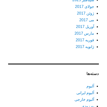
جولای 2017
ژوئن 2017
می 2017
آوریل 2017
مارس 2017
فوریه 2017
ژانویه 2017
دسته‌ها
آلبوم
آلبوم ایرانی
آلبوم خارجی
به زودی