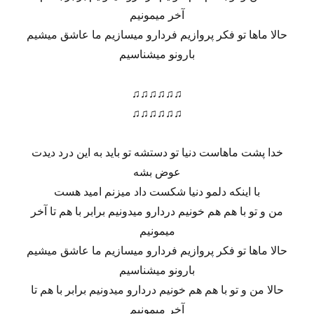
آخر میمونیم
حالا ماها تو فکر پروازیم فردارو میسازیم ما عاشق میشیم
بارونو میشناسیم
♫♫♫♫♫♫
♫♫♫♫♫♫
خدا پشت ماهاست دنیا تو دستشه تو باید به این درد دیدت
عوض بشه
با اینکه دلمو دنیا شکست داد میزنم امید هست
من و تو با هم هم خونیم دردارو میدونیم برابر با هم تا آخر
میمونیم
حالا ماها تو فکر پروازیم فردارو میسازیم ما عاشق میشیم
بارونو میشناسیم
حالا من و تو با هم هم خونیم دردارو میدونیم برابر با هم تا
آخر میمونیم