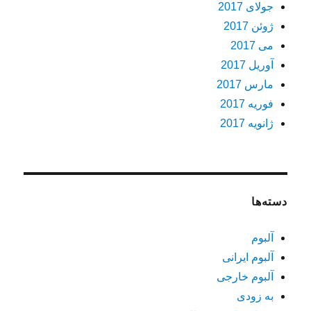
جولای 2017
ژوئن 2017
می 2017
آوریل 2017
مارس 2017
فوریه 2017
ژانویه 2017
دسته‌ها
آلبوم
آلبوم ایرانی
آلبوم خارجی
به زودی