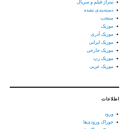
تیتراژ فیلم و سریال
دسته‌بندی نشده
منتخب
موزیک
موزیک آذری
موزیک ایرانی
موزیک خارجی
موزیک رپ
موزیک عربی
اطلاعات
ورود
خوراک ورودی‌ها