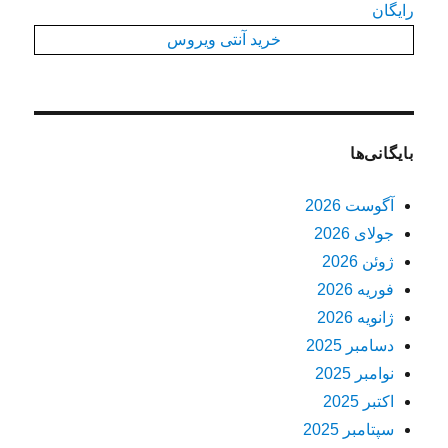
رایگان
خرید آنتی ویروس
بایگانی‌ها
آگوست 2026
جولای 2026
ژوئن 2026
فوریه 2026
ژانویه 2026
دسامبر 2025
نوامبر 2025
اکتبر 2025
سپتامبر 2025