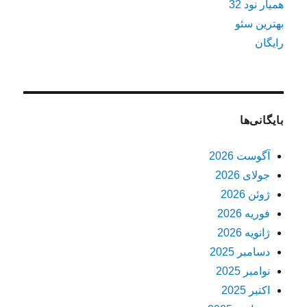
همیار نود 32
بهترین سئو
رایگان
بایگانی‌ها
آگوست 2026
جولای 2026
ژوئن 2026
فوریه 2026
ژانویه 2026
دسامبر 2025
نوامبر 2025
اکتبر 2025