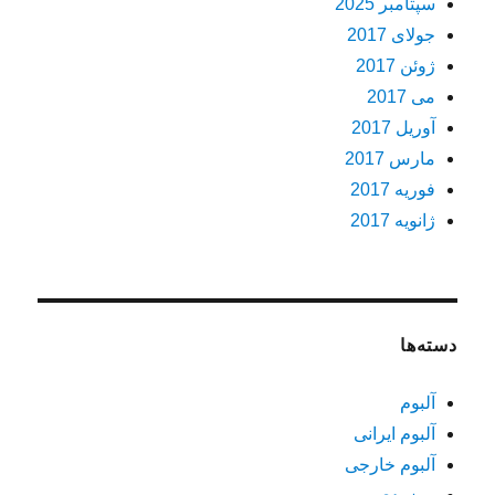
سپتامبر 2025
جولای 2017
ژوئن 2017
می 2017
آوریل 2017
مارس 2017
فوریه 2017
ژانویه 2017
دسته‌ها
آلبوم
آلبوم ایرانی
آلبوم خارجی