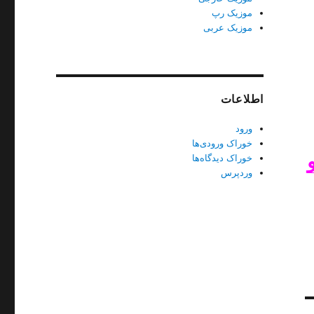
موزیک رپ
موزیک عربی
اطلاعات
ورود
خوراک ورودی‌ها
خوراک دیدگاه‌ها
وردپرس