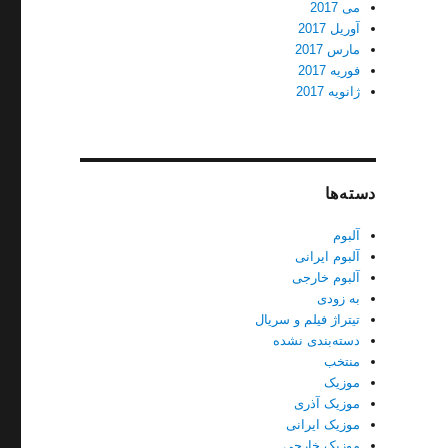
می 2017
آوریل 2017
مارس 2017
فوریه 2017
ژانویه 2017
دسته‌ها
آلبوم
آلبوم ایرانی
آلبوم خارجی
به زودی
تیتراژ فیلم و سریال
دسته‌بندی نشده
منتخب
موزیک
موزیک آذری
موزیک ایرانی
موزیک خارجی