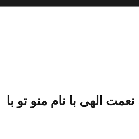
نعمت الهی با نام منو تو با