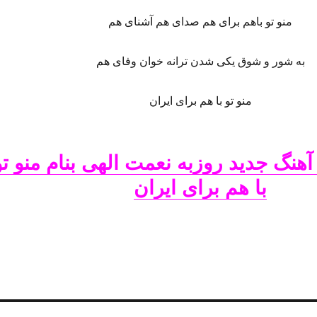
منو تو باهم برای هم صدای هم آشنای هم
به شور و شوق یکی شدن ترانه خوان وفای هم
منو تو با هم براى ایران
 آهنگ جدید روزبه نعمت الهی بنام منو تو
با هم براى ایران