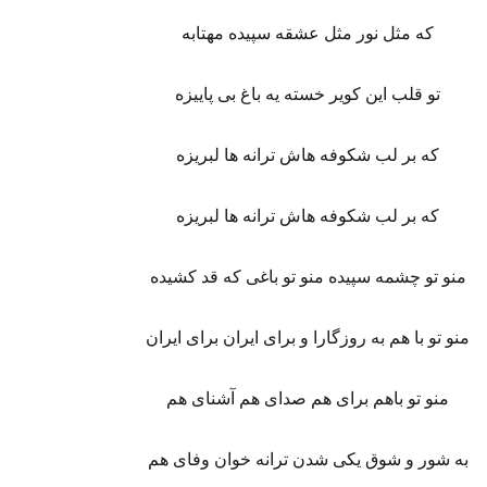
که مثل نور مثل عشقه سپیده مهتابه
تو قلب این کویر خسته یه باغ بی پاییزه
که بر لب شکوفه هاش ترانه ها لبریزه
که بر لب شکوفه هاش ترانه ها لبریزه
منو تو چشمه سپیده منو تو باغی که قد کشیده
منو تو با هم به روزگارا و برای ایران برای ایران
منو تو باهم برای هم صدای هم آشنای هم
به شور و شوق یکی شدن ترانه خوان وفای هم