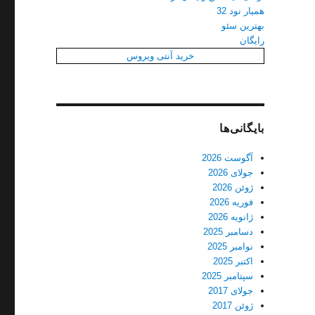
همیار نود 32
بهترین سئو
رایگان
خرید آنتی ویروس
بایگانی‌ها
آگوست 2026
جولای 2026
ژوئن 2026
فوریه 2026
ژانویه 2026
دسامبر 2025
نوامبر 2025
اکتبر 2025
سپتامبر 2025
جولای 2017
ژوئن 2017