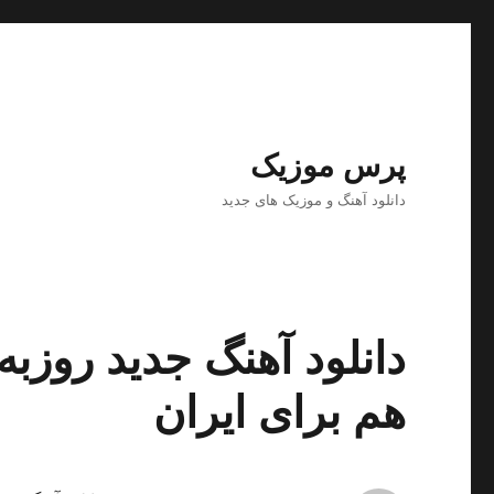
پرس موزیک
دانلود آهنگ و موزیک های جدید
دانلود آهنگ جدید روزبه 
هم براى ایران