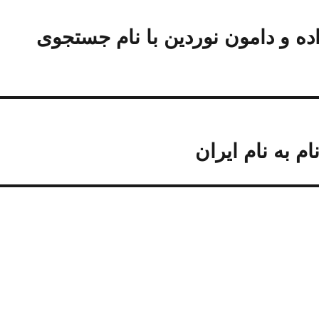
ه و دامون نوردین با نام جستجوی
م به نام ایران