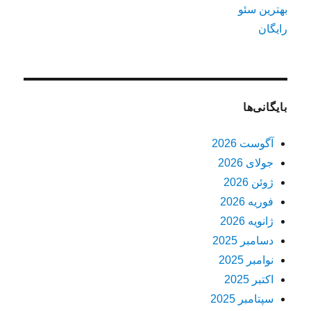
بهترین سئو
رایگان
بایگانی‌ها
آگوست 2026
جولای 2026
ژوئن 2026
فوریه 2026
ژانویه 2026
دسامبر 2025
نوامبر 2025
اکتبر 2025
سپتامبر 2025