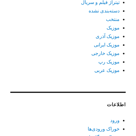
تیتراژ فیلم و سریال
دسته‌بندی نشده
منتخب
موزیک
موزیک آذری
موزیک ایرانی
موزیک خارجی
موزیک رپ
موزیک عربی
اطلاعات
ورود
خوراک ورودی‌ها