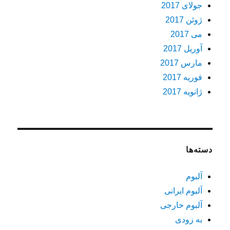
جولای 2017
ژوئن 2017
می 2017
آوریل 2017
مارس 2017
فوریه 2017
ژانویه 2017
دسته‌ها
آلبوم
آلبوم ایرانی
آلبوم خارجی
به زودی