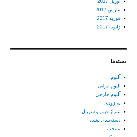
آوریل 2017
مارس 2017
فوریه 2017
ژانویه 2017
دسته‌ها
آلبوم
آلبوم ایرانی
آلبوم خارجی
به زودی
تیتراژ فیلم و سریال
دسته‌بندی نشده
منتخب