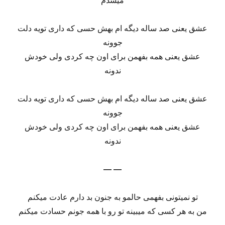
میشدم
عشق یعنی صد ساله دیگه ام بهش حسی که داری تویه دلت
جوونه
عشق یعنی همه بفهمن برای اون چه کردی ولی خودش
ندونه
عشق یعنی صد ساله دیگه ام بهش حسی که داری تویه دلت
جوونه
عشق یعنی همه بفهمن برای اون چه کردی ولی خودش
ندونه
— —
تو نمیتونی بفهمی حالمو به جنون بد دارم عادت میکنم
من به هر کسی که میبینه تو رو با همه جونم حسادت میکنم