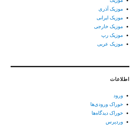
موزیک
موزیک آذری
موزیک ایرانی
موزیک خارجی
موزیک رپ
موزیک عربی
اطلاعات
ورود
خوراک ورودی‌ها
خوراک دیدگاه‌ها
وردپرس