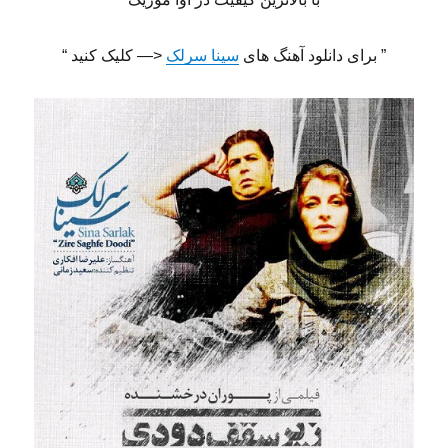
” برای دانلود آهنگ های
سینا سرلک
<— کلیک کنید “