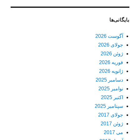
بایگانی‌ها
آگوست 2026
جولای 2026
ژوئن 2026
فوریه 2026
ژانویه 2026
دسامبر 2025
نوامبر 2025
اکتبر 2025
سپتامبر 2025
جولای 2017
ژوئن 2017
می 2017