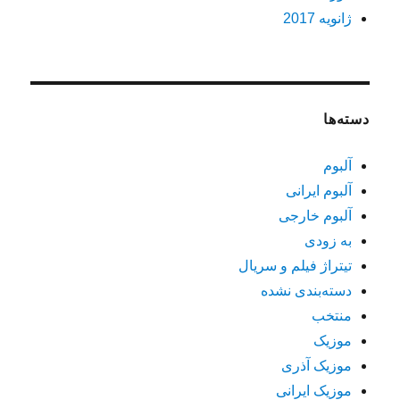
ژانویه 2017
دسته‌ها
آلبوم
آلبوم ایرانی
آلبوم خارجی
به زودی
تیتراژ فیلم و سریال
دسته‌بندی نشده
منتخب
موزیک
موزیک آذری
موزیک ایرانی