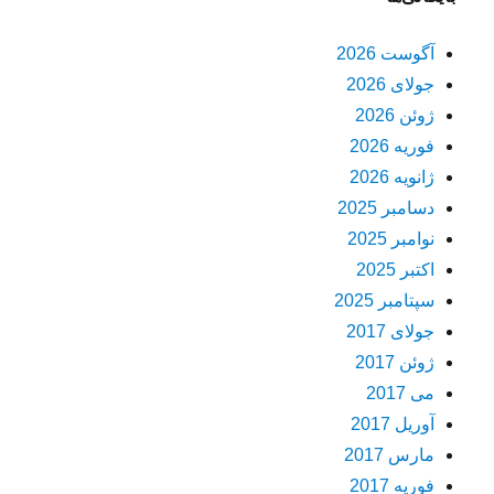
آگوست 2026
جولای 2026
ژوئن 2026
فوریه 2026
ژانویه 2026
دسامبر 2025
نوامبر 2025
اکتبر 2025
سپتامبر 2025
جولای 2017
ژوئن 2017
می 2017
آوریل 2017
مارس 2017
فوریه 2017