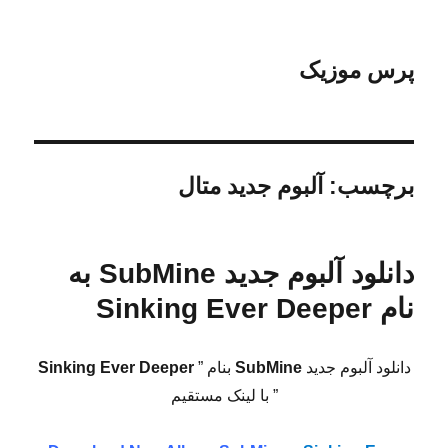
پرس موزیک
برچسب:
آلبوم جدید متال
دانلود آلبوم جدید SubMine به
نام Sinking Ever Deeper
دانلود آلبوم جدید
SubMine
بنام ”
Sinking Ever Deeper
” با لینک مستقیم