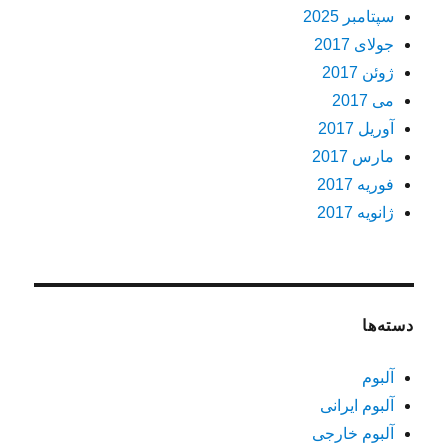
سپتامبر 2025
جولای 2017
ژوئن 2017
می 2017
آوریل 2017
مارس 2017
فوریه 2017
ژانویه 2017
دسته‌ها
آلبوم
آلبوم ایرانی
آلبوم خارجی