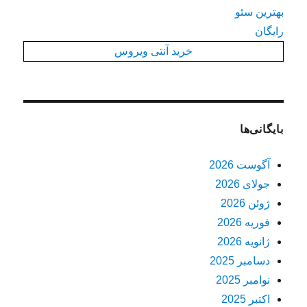
بهترین سئو
رایگان
خرید آنتی ویروس
بایگانی‌ها
آگوست 2026
جولای 2026
ژوئن 2026
فوریه 2026
ژانویه 2026
دسامبر 2025
نوامبر 2025
اکتبر 2025