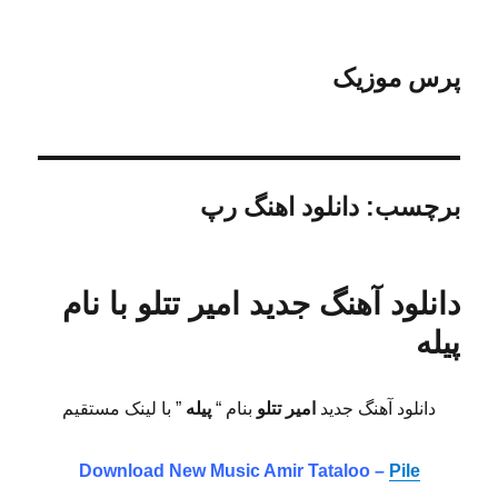
پرس موزیک
برچسب:
دانلود اهنگ رپ
دانلود آهنگ جدید امیر تتلو با نام
پیله
دانلود آهنگ جدید
امیر تتلو
بنام “
پیله
” با لینک مستقیم
Download New Music Amir Tataloo –
Pile