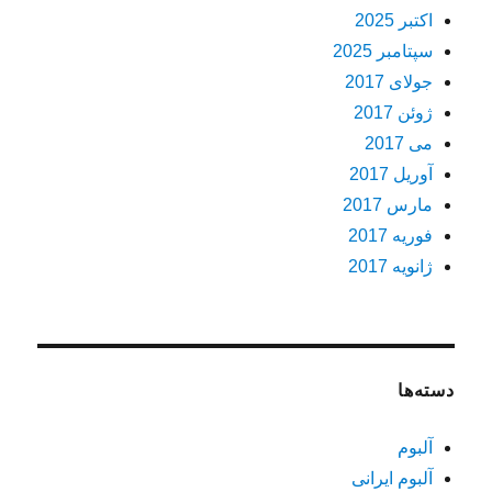
اکتبر 2025
سپتامبر 2025
جولای 2017
ژوئن 2017
می 2017
آوریل 2017
مارس 2017
فوریه 2017
ژانویه 2017
دسته‌ها
آلبوم
آلبوم ایرانی