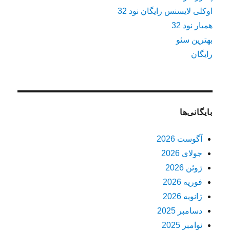
اوکلی لایسنس رایگان نود 32
همیار نود 32
بهترین سئو
رایگان
بایگانی‌ها
آگوست 2026
جولای 2026
ژوئن 2026
فوریه 2026
ژانویه 2026
دسامبر 2025
نوامبر 2025