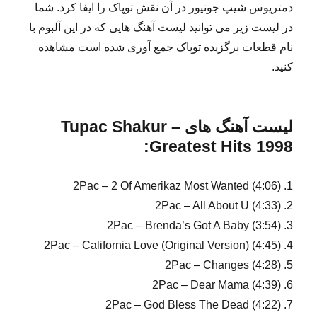
دمتریوس شیپ جونیور در آن نقش توپاک را ایفا کرد. شما
در لیست زیر می توانید لیست آهنگ هایی که در این آلبوم با
نام قطعات برگزیده توپاک جمع آوری شده است مشاهده
کنید.
لیست آهنگ های
Tupac Shakur –
:
Greatest Hits 1998
1. 2Pac – 2 Of Amerikaz Most Wanted (4:06)
2. 2Pac – All About U (4:33)
3. 2Pac – Brenda’s Got A Baby (3:54)
4. 2Pac – California Love (Original Version) (4:45)
5. 2Pac – Changes (4:28)
6. 2Pac – Dear Mama (4:39)
7. 2Pac – God Bless The Dead (4:22)