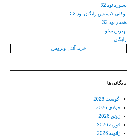
پسورد نود 32
اوکلی لایسنس رایگان نود 32
همیار نود 32
بهترین سئو
رایگان
خرید آنتی ویروس
بایگانی‌ها
آگوست 2026
جولای 2026
ژوئن 2026
فوریه 2026
ژانویه 2026