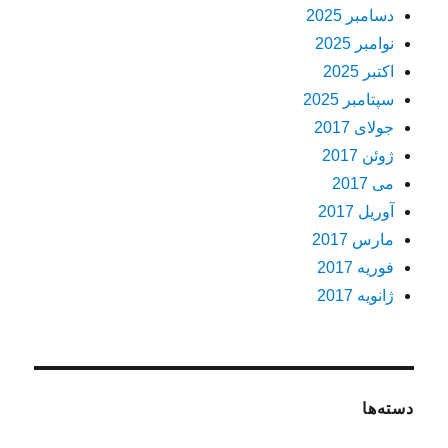
دسامبر 2025
نوامبر 2025
اکتبر 2025
سپتامبر 2025
جولای 2017
ژوئن 2017
می 2017
آوریل 2017
مارس 2017
فوریه 2017
ژانویه 2017
دسته‌ها