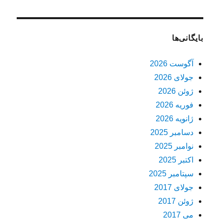
بایگانی‌ها
آگوست 2026
جولای 2026
ژوئن 2026
فوریه 2026
ژانویه 2026
دسامبر 2025
نوامبر 2025
اکتبر 2025
سپتامبر 2025
جولای 2017
ژوئن 2017
می 2017