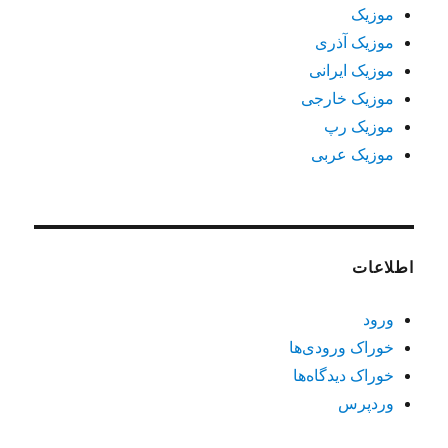
موزیک
موزیک آذری
موزیک ایرانی
موزیک خارجی
موزیک رپ
موزیک عربی
اطلاعات
ورود
خوراک ورودی‌ها
خوراک دیدگاه‌ها
وردپرس