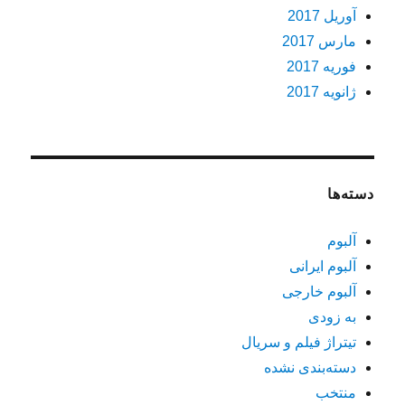
آوریل 2017
مارس 2017
فوریه 2017
ژانویه 2017
دسته‌ها
آلبوم
آلبوم ایرانی
آلبوم خارجی
به زودی
تیتراژ فیلم و سریال
دسته‌بندی نشده
منتخب