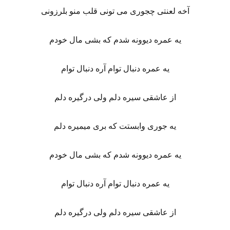
آخه لعنتی چجوری می تونی قلب منو بلرزونی
یه عمره دیوونه شدم که بشی مال خودم
یه عمره دنبال توام آره دنبال توام
از عاشقی سیره دلم ولی درگیره دلم
یه جوری وابستت که بری میمیره دلم
یه عمره دیوونه شدم که بشی مال خودم
یه عمره دنبال توام آره دنبال توام
از عاشقی سیره دلم ولی درگیره دلم