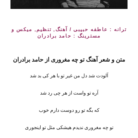
ترانه : عاطفه حبیبی / آهنگ, تنظیم, میکس و
مسترینگ :
حامد برادران
متن و شعر آهنگ تو چه مغروری از حامد برادران
آلودت شد دل من غیر تو با هر کی بد شد
آره تو واست از هر چی رد شد
که بگه تو رو دوست دارم خوب
تو چه مغروری ندیدم هیشکی مثل تو اینجوری