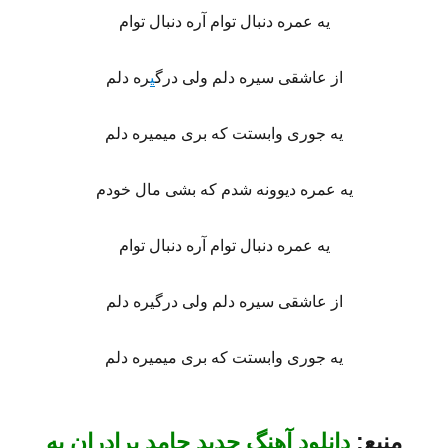
یه عمره دنبال توام آره دنبال توام
از عاشقی سیره دلم ولی درگ
ی
ره دلم
یه جوری وابستت که بری میمیره دلم
یه عمره دیوونه شدم که بشی مال خودم
یه عمره دنبال توام آره دنبال توام
از عاشقی سیره دلم ولی درگیره دلم
یه جوری وابستت که بری میمیره دلم
منبع:
دانلود آهنگ جدید حامد برادران به