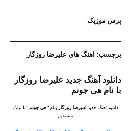
پرس موزیک
برچسب:
اهنگ های علیرضا روزگار
دانلود آهنگ جدید علیرضا روزگار
با نام هی جونم
دانلود آهنگ جدید
علیرضا روزگار
بنام “
هی جونم
” با لینک
مستقیم