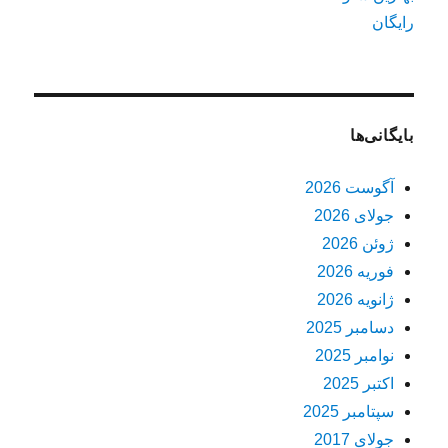
رایگان
بایگانی‌ها
آگوست 2026
جولای 2026
ژوئن 2026
فوریه 2026
ژانویه 2026
دسامبر 2025
نوامبر 2025
اکتبر 2025
سپتامبر 2025
جولای 2017