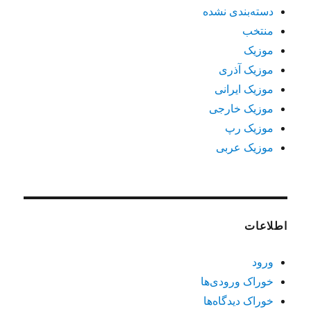
دسته‌بندی نشده
منتخب
موزیک
موزیک آذری
موزیک ایرانی
موزیک خارجی
موزیک رپ
موزیک عربی
اطلاعات
ورود
خوراک ورودی‌ها
خوراک دیدگاه‌ها