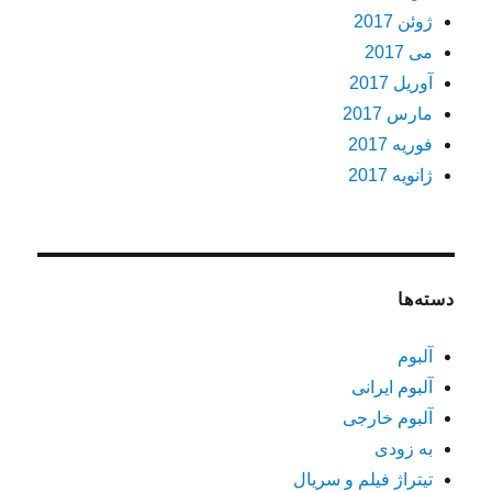
ژوئن 2017
می 2017
آوریل 2017
مارس 2017
فوریه 2017
ژانویه 2017
دسته‌ها
آلبوم
آلبوم ایرانی
آلبوم خارجی
به زودی
تیتراژ فیلم و سریال