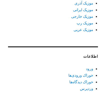
موزیک آذری
موزیک ایرانی
موزیک خارجی
موزیک رپ
موزیک عربی
اطلاعات
ورود
خوراک ورودی‌ها
خوراک دیدگاه‌ها
وردپرس