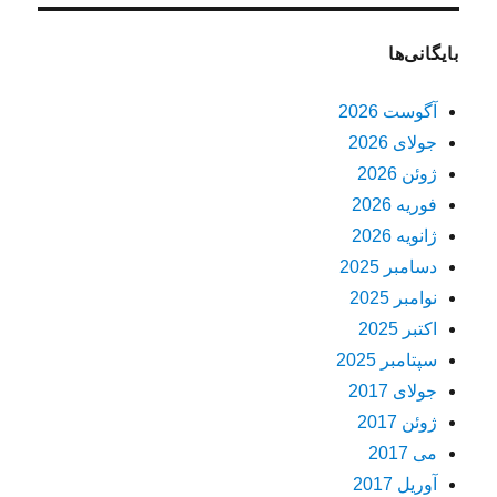
بایگانی‌ها
آگوست 2026
جولای 2026
ژوئن 2026
فوریه 2026
ژانویه 2026
دسامبر 2025
نوامبر 2025
اکتبر 2025
سپتامبر 2025
جولای 2017
ژوئن 2017
می 2017
آوریل 2017