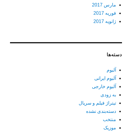
مارس 2017
فوریه 2017
ژانویه 2017
دسته‌ها
آلبوم
آلبوم ایرانی
آلبوم خارجی
به زودی
تیتراژ فیلم و سریال
دسته‌بندی نشده
منتخب
موزیک