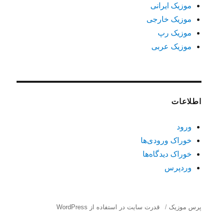
موزیک ایرانی
موزیک خارجی
موزیک رپ
موزیک عربی
اطلاعات
ورود
خوراک ورودی‌ها
خوراک دیدگاه‌ها
وردپرس
پرس موزیک
قدرت سایت در استفاده از WordPress