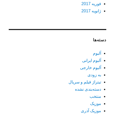
فوریه 2017
ژانویه 2017
دسته‌ها
آلبوم
آلبوم ایرانی
آلبوم خارجی
به زودی
تیتراژ فیلم و سریال
دسته‌بندی نشده
منتخب
موزیک
موزیک آذری