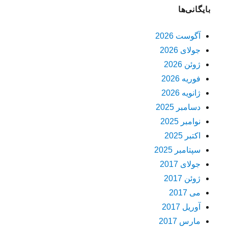
بایگانی‌ها
آگوست 2026
جولای 2026
ژوئن 2026
فوریه 2026
ژانویه 2026
دسامبر 2025
نوامبر 2025
اکتبر 2025
سپتامبر 2025
جولای 2017
ژوئن 2017
می 2017
آوریل 2017
مارس 2017