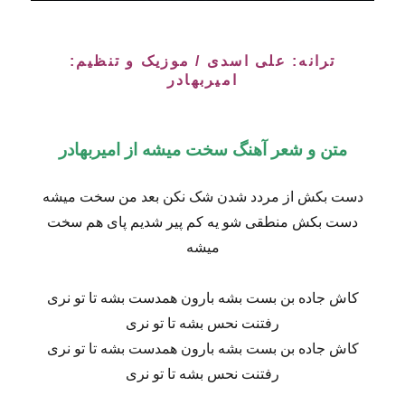
ترانه: علی اسدی / موزیک و تنظیم:
امیربهادر
متن و شعر آهنگ
سخت میشه از امیربهادر
دست بکش از مردد شدن شک نکن بعد من سخت میشه
دست بکش منطقی شو یه کم پیر شدیم پای هم سخت
میشه
کاش جاده بن بست بشه بارون همدست بشه تا تو نری
رفتنت نحس بشه تا تو نری
کاش جاده بن بست بشه بارون همدست بشه تا تو نری
رفتنت نحس بشه تا تو نری