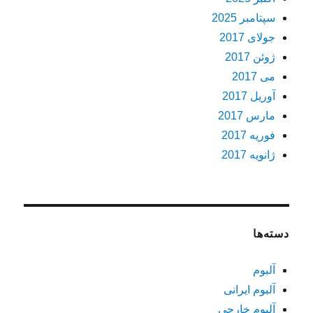
سپتامبر 2025
جولای 2017
ژوئن 2017
می 2017
آوریل 2017
مارس 2017
فوریه 2017
ژانویه 2017
دسته‌ها
آلبوم
آلبوم ایرانی
آلبوم خارجی