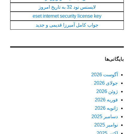
لایسنس نود 32 به تاریخ امروز
eset internet security license key
جواب کامل آمیرزا قدیمی و جدید
بایگانی‌ها
آگوست 2026
جولای 2026
ژوئن 2026
فوریه 2026
ژانویه 2026
دسامبر 2025
نوامبر 2025
اکتبر 2025