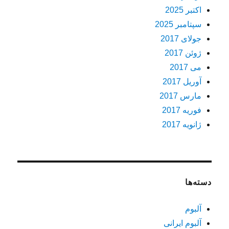
اکتبر 2025
سپتامبر 2025
جولای 2017
ژوئن 2017
می 2017
آوریل 2017
مارس 2017
فوریه 2017
ژانویه 2017
دسته‌ها
آلبوم
آلبوم ایرانی