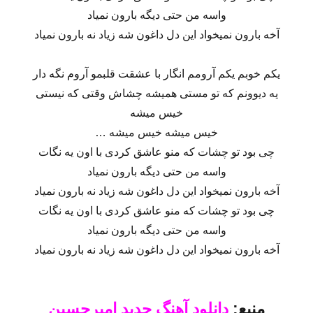
واسه من حتی دیگه بارون نمیاد
آخه بارون نمیخواد این دل داغون شه زیاد نه بارون نمیاد
یکم خوبم یکم آرومم انگار با عشقت قلبمو آروم نگه دار
یه دیوونم که تو مستی همیشه چشاش وقتی که نیستی
خیس میشه
خیس میشه خیس میشه …
چی بود تو چشات که منو عاشق کردی با اون یه نگات
واسه من حتی دیگه بارون نمیاد
آخه بارون نمیخواد این دل داغون شه زیاد نه بارون نمیاد
چی بود تو چشات که منو عاشق کردی با اون یه نگات
واسه من حتی دیگه بارون نمیاد
آخه بارون نمیخواد این دل داغون شه زیاد نه بارون نمیاد
منبع:
دانلود آهنگ جدید امیرحسین