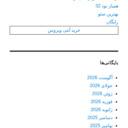
همیار نود 32
بهترین سئو
رایگان
خرید آنتی ویروس
بایگانی‌ها
آگوست 2026
جولای 2026
ژوئن 2026
فوریه 2026
ژانویه 2026
دسامبر 2025
نوامبر 2025