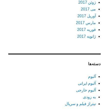
ژوئن 2017
می 2017
آوریل 2017
مارس 2017
فوریه 2017
ژانویه 2017
دسته‌ها
آلبوم
آلبوم ایرانی
آلبوم خارجی
به زودی
تیتراژ فیلم و سریال