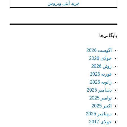
خرید آنتی ویروس
بایگانی‌ها
آگوست 2026
جولای 2026
ژوئن 2026
فوریه 2026
ژانویه 2026
دسامبر 2025
نوامبر 2025
اکتبر 2025
سپتامبر 2025
جولای 2017