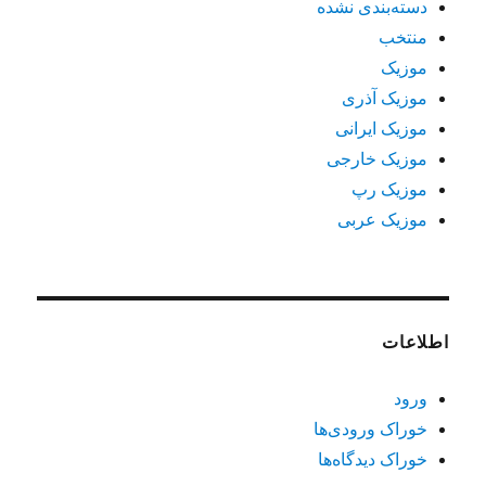
دسته‌بندی نشده
منتخب
موزیک
موزیک آذری
موزیک ایرانی
موزیک خارجی
موزیک رپ
موزیک عربی
اطلاعات
ورود
خوراک ورودی‌ها
خوراک دیدگاه‌ها