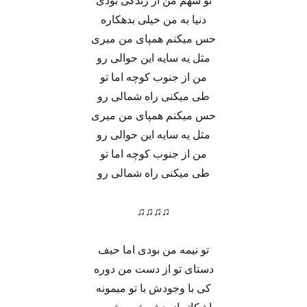
تو سهم من از زندگی بودی
دنیا به من خیلی بدهکاره
حس میکنم همپای من میری
مثل یه سایه این حوالی رو
من از جنوب کوچه اما تو
طی میکنی راه شمالی رو
حس میکنم همپای من میری
مثل یه سایه این حوالی رو
من از جنوب کوچه اما تو
طی میکنی راه شمالی رو
♫♫♫♫
تو نیمه من بودی اما حیف
دستای تو از دست من دوره
کی با وجودش با تو میمونه