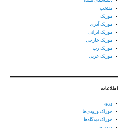
دسته‌بندی نشده
منتخب
موزیک
موزیک آذری
موزیک ایرانی
موزیک خارجی
موزیک رپ
موزیک عربی
اطلاعات
ورود
خوراک ورودی‌ها
خوراک دیدگاه‌ها
وردپرس