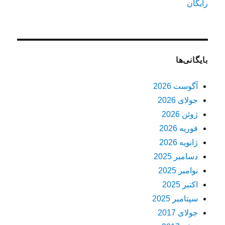
رایگان
بایگانی‌ها
آگوست 2026
جولای 2026
ژوئن 2026
فوریه 2026
ژانویه 2026
دسامبر 2025
نوامبر 2025
اکتبر 2025
سپتامبر 2025
جولای 2017