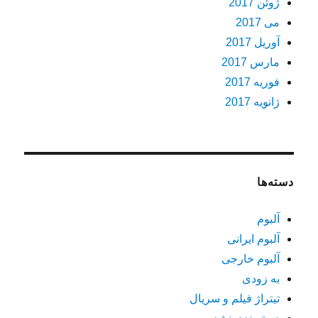
ژوئن 2017
می 2017
آوریل 2017
مارس 2017
فوریه 2017
ژانویه 2017
دسته‌ها
آلبوم
آلبوم ایرانی
آلبوم خارجی
به زودی
تیتراژ فیلم و سریال