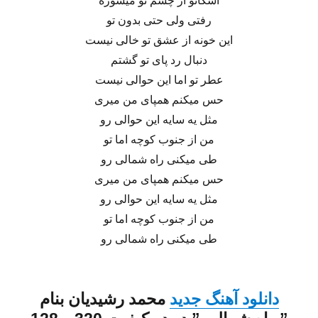
اشکاتو از چشم تو میشوره
رفتی ولی حتی بدون تو
این خونه از عشق تو خالی نیست
دنبال رد پای تو گشتم
عطر تو اما این حوالی نیست
حس میکنم همپای من میری
مثل یه سایه این حوالی رو
من از جنوب کوچه اما تو
طی میکنی راه شمالی رو
حس میکنم همپای من میری
مثل یه سایه این حوالی رو
من از جنوب کوچه اما تو
طی میکنی راه شمالی رو
دانلود
آهنگ جدید
محمد رشیدیان
بنام