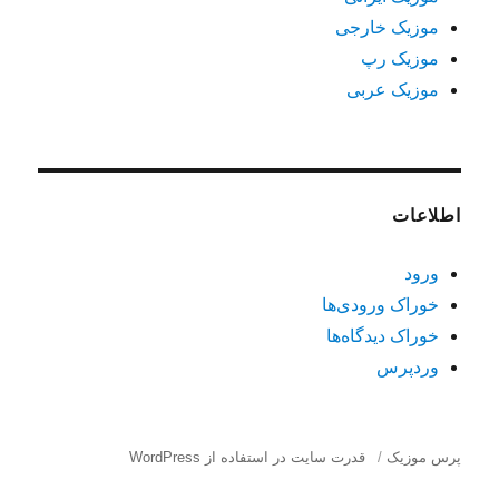
موزیک خارجی
موزیک رپ
موزیک عربی
اطلاعات
ورود
خوراک ورودی‌ها
خوراک دیدگاه‌ها
وردپرس
پرس موزیک
قدرت سایت در استفاده از WordPress