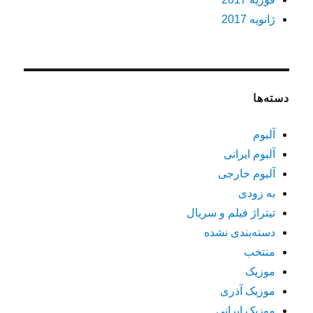
ژانویه 2017
دسته‌ها
آلبوم
آلبوم ایرانی
آلبوم خارجی
به زودی
تیتراژ فیلم و سریال
دسته‌بندی نشده
منتخب
موزیک
موزیک آذری
موزیک ایرانی