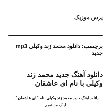
پرس موزیک
برچسب:
دانلود محمد زند وکیلی mp3
جدید
دانلود آهنگ جدید محمد زند
وکیلی با نام ای عاشقان
دانلود آهنگ جدید
محمد زند وکیلی
بنام “
ای عاشقان
” با
لینک مستقیم