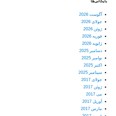
بایگانی‌ها
آگوست 2026
جولای 2026
ژوئن 2026
فوریه 2026
ژانویه 2026
دسامبر 2025
نوامبر 2025
اکتبر 2025
سپتامبر 2025
جولای 2017
ژوئن 2017
می 2017
آوریل 2017
مارس 2017
فوریه 2017