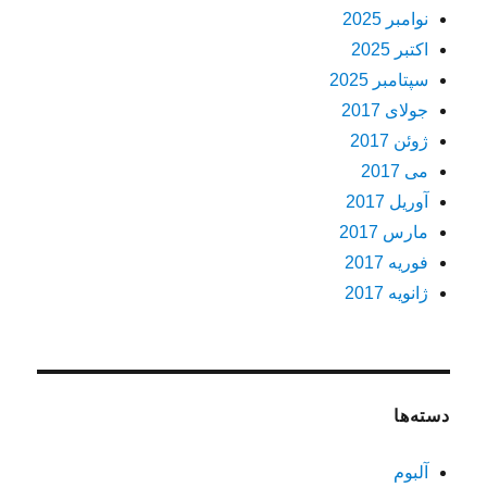
نوامبر 2025
اکتبر 2025
سپتامبر 2025
جولای 2017
ژوئن 2017
می 2017
آوریل 2017
مارس 2017
فوریه 2017
ژانویه 2017
دسته‌ها
آلبوم