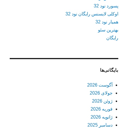
پسورد نود 32
اوکلی لایسنس رایگان نود 32
همیار نود 32
بهترین سئو
رایگان
بایگانی‌ها
آگوست 2026
جولای 2026
ژوئن 2026
فوریه 2026
ژانویه 2026
دسامبر 2025