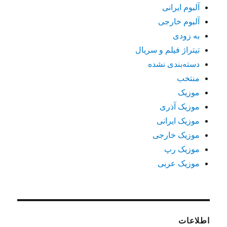
آلبوم ایرانی
آلبوم خارجی
به زودی
تیتراژ فیلم و سریال
دسته‌بندی نشده
منتخب
موزیک
موزیک آذری
موزیک ایرانی
موزیک خارجی
موزیک رپ
موزیک عربی
اطلاعات