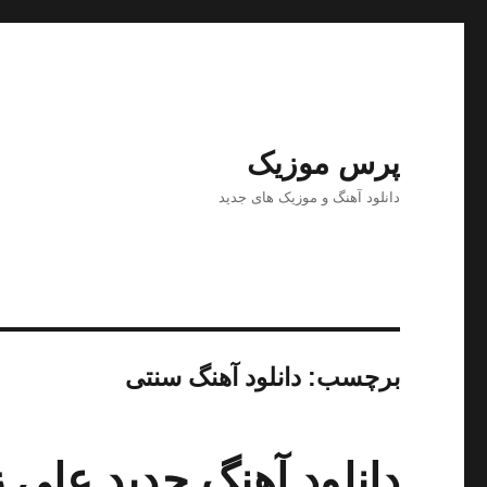
پرس موزیک
دانلود آهنگ و موزیک های جدید
برچسب:
دانلود آهنگ سنتی
دانلود آهنگ جدید علی زن