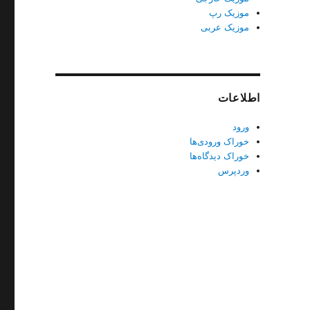
موزیک رپ
موزیک عربی
اطلاعات
ورود
خوراک ورودی‌ها
خوراک دیدگاه‌ها
وردپرس