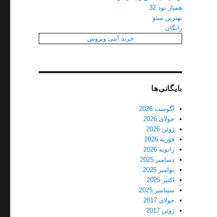
همیار نود 32
بهترین سئو
رایگان
خرید آنتی ویروس
بایگانی‌ها
آگوست 2026
جولای 2026
ژوئن 2026
فوریه 2026
ژانویه 2026
دسامبر 2025
نوامبر 2025
اکتبر 2025
سپتامبر 2025
جولای 2017
ژوئن 2017