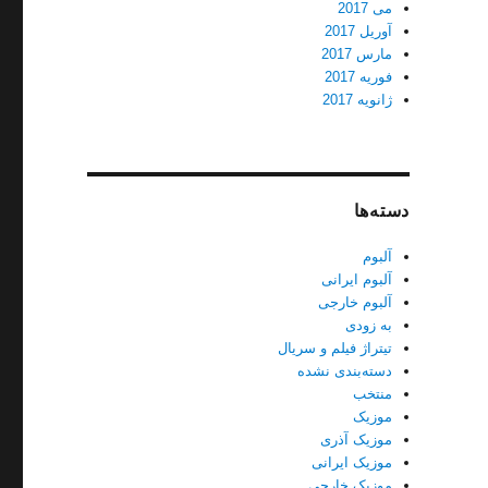
می 2017
آوریل 2017
مارس 2017
فوریه 2017
ژانویه 2017
دسته‌ها
آلبوم
آلبوم ایرانی
آلبوم خارجی
به زودی
تیتراژ فیلم و سریال
دسته‌بندی نشده
منتخب
موزیک
موزیک آذری
موزیک ایرانی
موزیک خارجی