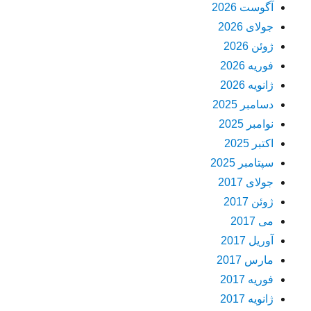
آگوست 2026
جولای 2026
ژوئن 2026
فوریه 2026
ژانویه 2026
دسامبر 2025
نوامبر 2025
اکتبر 2025
سپتامبر 2025
جولای 2017
ژوئن 2017
می 2017
آوریل 2017
مارس 2017
فوریه 2017
ژانویه 2017