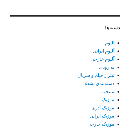
دسته‌ها
آلبوم
آلبوم ایرانی
آلبوم خارجی
به زودی
تیتراژ فیلم و سریال
دسته‌بندی نشده
منتخب
موزیک
موزیک آذری
موزیک ایرانی
موزیک خارجی