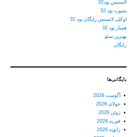
لایسنس نود32
پسورد نود 32
اوکلی لایسنس رایگان نود 32
همیار نود 32
بهترین سئو
رایگان
بایگانی‌ها
آگوست 2026
جولای 2026
ژوئن 2026
فوریه 2026
ژانویه 2026