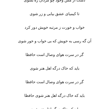
دست از مس وجود چو مردان ره بشوی
تا کیمیای عشق بیابی و زر شوی
خواب و خورت ز مرتبه خویش دور کرد
آن گه رسی به خویش که بی خواب و خور شوی
گر در سرت هوای وصال است حافظا
باید که خاک درگه اهل هنر شوی
گر در سرت هوای وصال است حافظا
باید که خاک درگه اهل هنر شوی حافظا