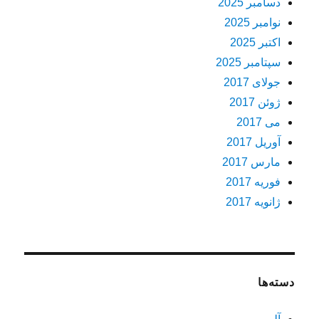
دسامبر 2025
نوامبر 2025
اکتبر 2025
سپتامبر 2025
جولای 2017
ژوئن 2017
می 2017
آوریل 2017
مارس 2017
فوریه 2017
ژانویه 2017
دسته‌ها