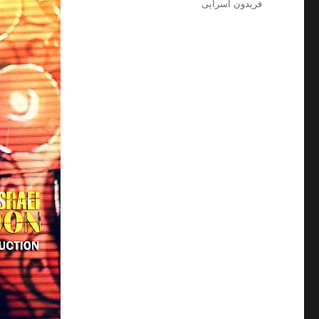
فریدون آسرایی