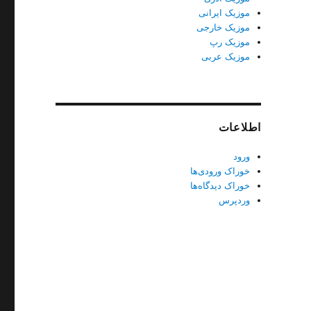
موزیک ایرانی
موزیک خارجی
موزیک رپ
موزیک عربی
اطلاعات
ورود
خوراک ورودی‌ها
خوراک دیدگاه‌ها
وردپرس