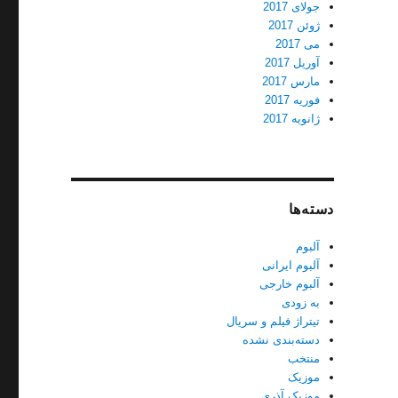
جولای 2017
ژوئن 2017
می 2017
آوریل 2017
مارس 2017
فوریه 2017
ژانویه 2017
دسته‌ها
آلبوم
آلبوم ایرانی
آلبوم خارجی
به زودی
تیتراژ فیلم و سریال
دسته‌بندی نشده
منتخب
موزیک
موزیک آذری