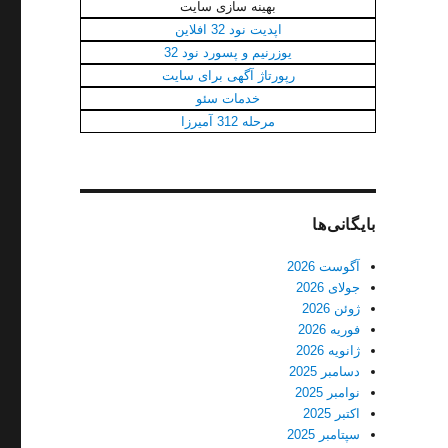
بهینه سازی سایت
اپدیت نود 32 افلاین
یوزرنیم و پسورد نود 32
رپورتاژ آگهی برای سایت
خدمات سئو
مرحله 312 آمیرزا
بایگانی‌ها
آگوست 2026
جولای 2026
ژوئن 2026
فوریه 2026
ژانویه 2026
دسامبر 2025
نوامبر 2025
اکتبر 2025
سپتامبر 2025