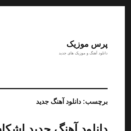
پرس موزیک
دانلود آهنگ و موزیک های جدید
برچسب:
دانلود آهنگ جدید
دانلود آهنگ جدید اشکا