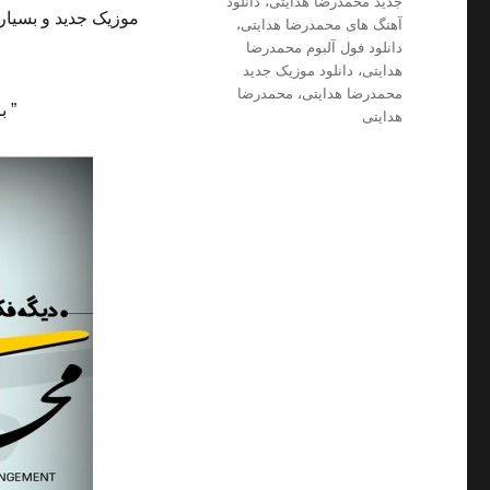
جدید محمدرضا هدایتی
،
دانلود
موزیک جدید و بسیار
آهنگ های محمدرضا هدایتی
،
دانلود فول آلبوم محمدرضا
هدایتی
،
دانلود موزیک جدید
محمدرضا هدایتی
،
محمدرضا
” ب
هدایتی